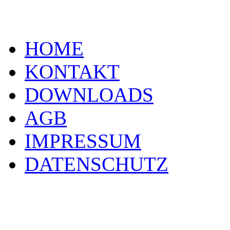
HOME
KONTAKT
DOWNLOADS
AGB
IMPRESSUM
DATENSCHUTZ