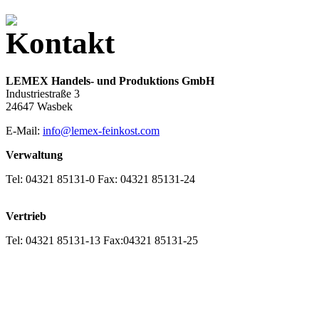
LEMEX Handels- und Produktions GmbH
Industriestraße 3
24647 Wasbek
E-Mail:
info@lemex-feinkost.com
Verwaltung
Tel:
04321 85131-0
Fax:
04321 85131-24
Vertrieb
Tel:
04321 85131-13
Fax:
04321 85131-25