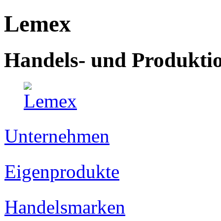
Lemex
Handels- und Produkt
Unternehmen
Eigenprodukte
Handelsmarken