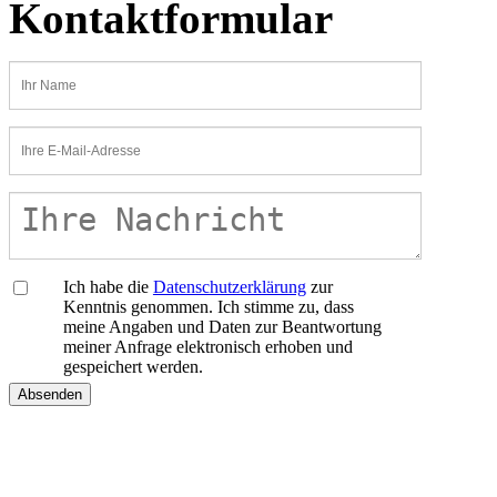
Kontaktformular
Name
E-
Mail-
Adresse
Ich habe die
Datenschutzerklärung
zur
Kenntnis genommen. Ich stimme zu, dass
meine Angaben und Daten zur Beantwortung
meiner Anfrage elektronisch erhoben und
gespeichert werden.
Absenden